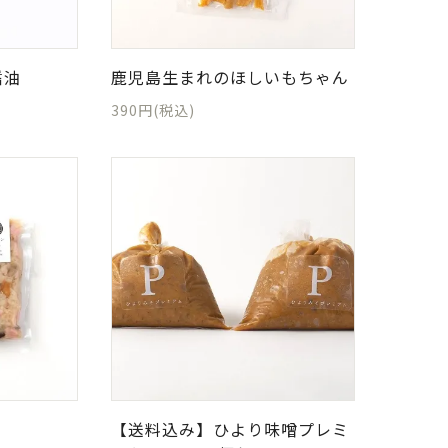
醤油
鹿児島生まれのほしいもちゃん
390円(税込)
【送料込み】ひより味噌プレミ