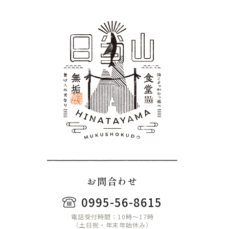
お問合わせ
0995-56-8615
電話受付時間：10時〜17時
（土日祝・年末年始休み）