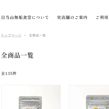
日当山無垢食堂について
実店舗のご案内
ご利用
トップページ
全商品一覧
全商品一覧
全135件