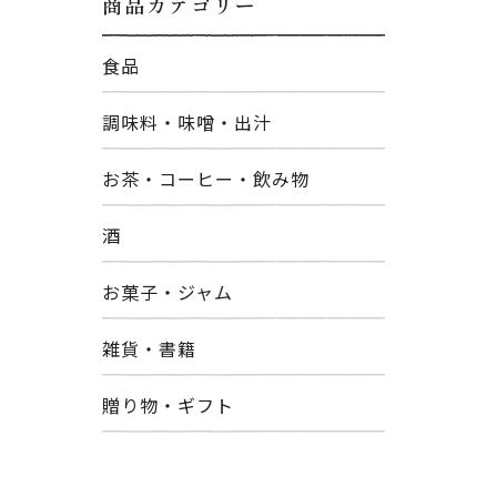
商品カテゴリー
食品
調味料・味噌・出汁
お茶・コーヒー・飲み物
酒
お菓子・ジャム
雑貨・書籍
贈り物・ギフト