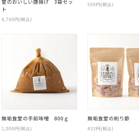
堂のおいしい唐揚げ 3袋セッ
550円(税込)
ト
4,700円(税込)
無垢食堂の手前味噌 800ｇ
無垢食堂の削り節
1,000円(税込)
432円(税込)