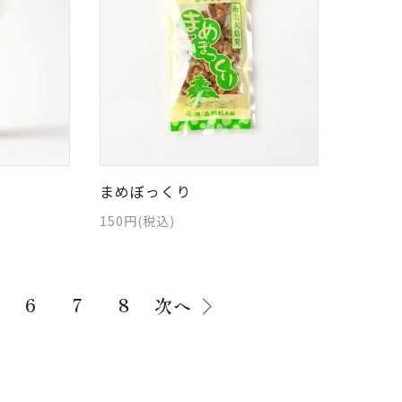
まめぼっくり
150円(税込)
6
7
8
次へ