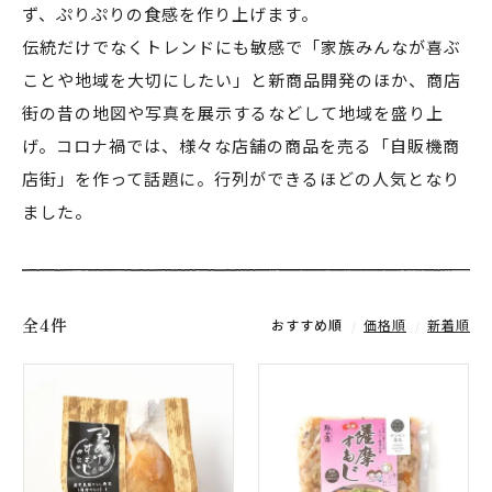
ず、ぷりぷりの食感を作り上げます。
伝統だけでなくトレンドにも敏感で「家族みんなが喜ぶ
ことや地域を大切にしたい」と新商品開発のほか、商店
街の昔の地図や写真を展示するなどして地域を盛り上
げ。コロナ禍では、様々な店舗の商品を売る「自販機商
店街」を作って話題に。行列ができるほどの人気となり
ました。
全4件
おすすめ順
価格順
新着順