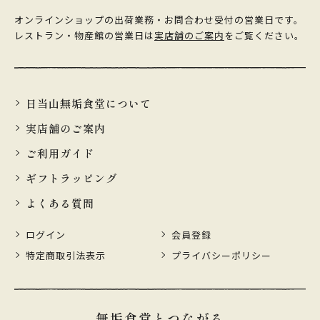
オンラインショップの出荷業務・お問合わせ受付の営業日です。
レストラン・物産館の営業日は
実店舗のご案内
をご覧ください。
日当山無垢食堂について
実店舗のご案内
ご利用ガイド
ギフトラッピング
よくある質問
ログイン
会員登録
特定商取引法表示
プライバシーポリシー
無垢食堂とつながる