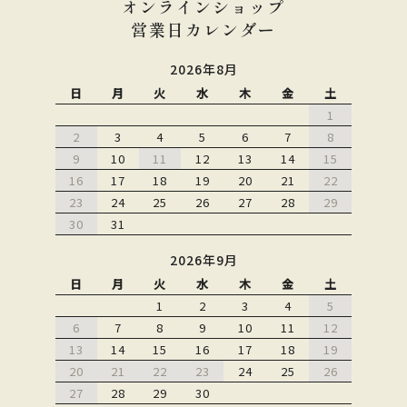
オンラインショップ
営業日カレンダー
2026年8月
日
月
火
水
木
金
土
1
2
3
4
5
6
7
8
9
10
11
12
13
14
15
16
17
18
19
20
21
22
23
24
25
26
27
28
29
30
31
2026年9月
日
月
火
水
木
金
土
1
2
3
4
5
6
7
8
9
10
11
12
13
14
15
16
17
18
19
20
21
22
23
24
25
26
27
28
29
30