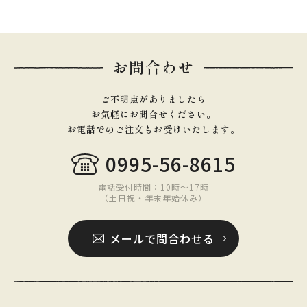
お問合わせ
ご不明点がありましたら
お気軽にお問合せください。
お電話でのご注文もお受けいたします。
0995-56-8615
電話受付時間：10時〜17時
（土日祝・年末年始休み）
メールで問合わせる