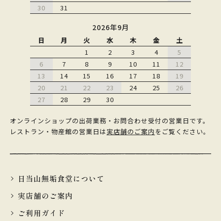
30
31
2026年9月
日
月
火
水
木
金
土
1
2
3
4
5
6
7
8
9
10
11
12
13
14
15
16
17
18
19
20
21
22
23
24
25
26
27
28
29
30
オンラインショップの出荷業務・お問合わせ受付の営業日です。
レストラン・物産館の営業日は
実店舗のご案内
をご覧ください。
日当山無垢食堂について
実店舗のご案内
ご利用ガイド