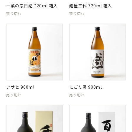
一葉の恋日記 720ml 箱入
麹屋三代 720ml 箱入
売り切れ
売り切れ
アサヒ 900ｍl
にごり黒 900ｍl
売り切れ
売り切れ