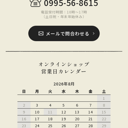
0995-56-8615
電話受付時間：10時〜17時
（土日祝・年末年始休み）
メールで問合わせる
オンラインショップ
営業日カレンダー
2026年8月
日
月
火
水
木
金
土
1
2
3
4
5
6
7
8
9
10
11
12
13
14
15
16
17
18
19
20
21
22
23
24
25
26
27
28
29