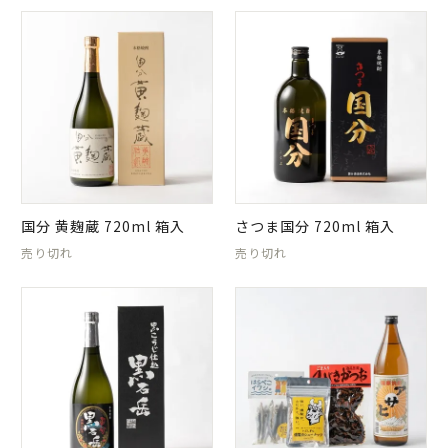
国分 黄麹蔵 720ml 箱入
さつま国分 720ml 箱入
売り切れ
売り切れ