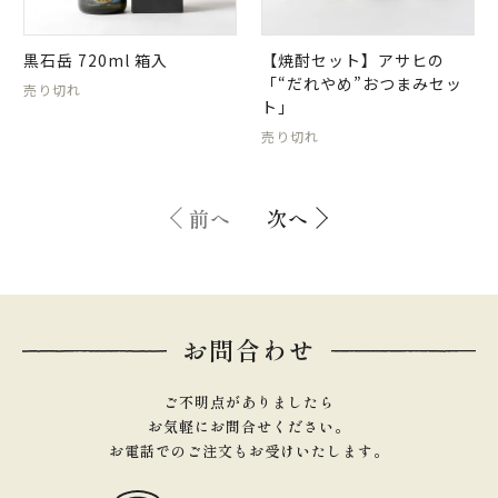
黒石岳 720ml 箱入
【焼酎セット】アサヒの
「“だれやめ”おつまみセッ
売り切れ
ト」
売り切れ
前へ
次へ
お問合わせ
ご不明点がありましたら
お気軽にお問合せください。
お電話でのご注文もお受けいたします。