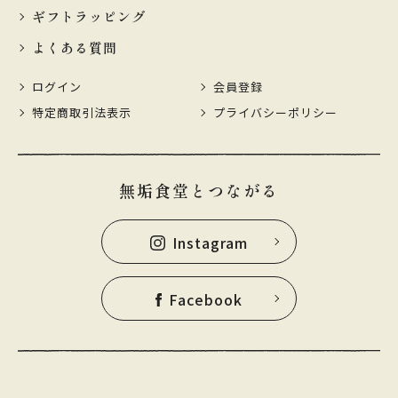
ギフトラッピング
よくある質問
ログイン
会員登録
特定商取引法表示
プライバシーポリシー
無垢食堂とつながる
Instagram
Facebook