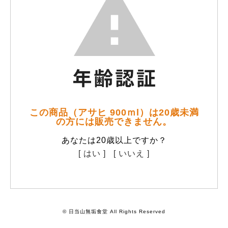
この商品（アサヒ 900ｍl）は20歳未満
の方には販売できません。
あなたは20歳以上ですか？
[ はい ]
[ いいえ ]
© 日当山無垢食堂 All Rights Reserved