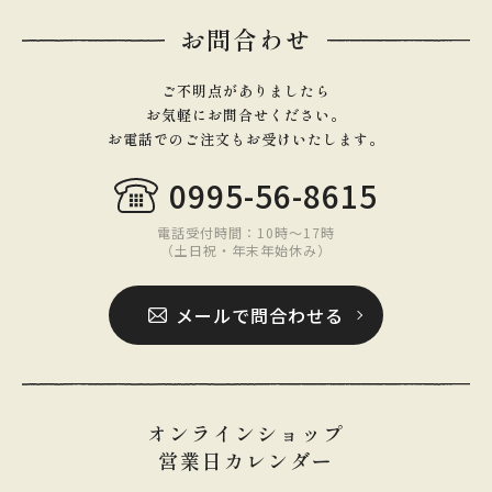
お問合わせ
ご不明点がありましたら
お気軽にお問合せください。
お電話でのご注文もお受けいたします。
0995-56-8615
電話受付時間：10時〜17時
（土日祝・年末年始休み）
メールで問合わせる
オンラインショップ
営業日カレンダー