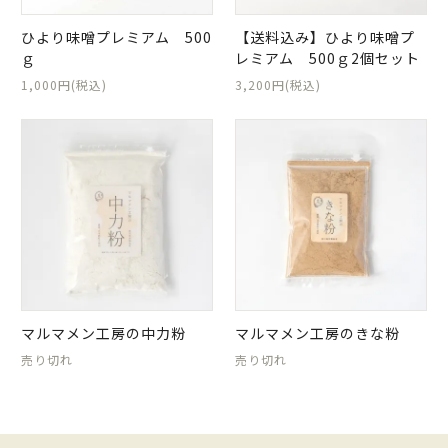
ひより味噌プレミアム 500
【送料込み】ひより味噌プ
ｇ
レミアム 500ｇ2個セット
1,000円(税込)
3,200円(税込)
マルマメン工房の中力粉
マルマメン工房のきな粉
売り切れ
売り切れ