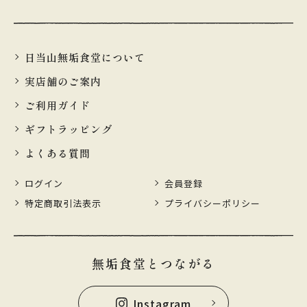
日当山無垢食堂について
実店舗のご案内
ご利用ガイド
ギフトラッピング
よくある質問
ログイン
会員登録
特定商取引法表示
プライバシーポリシー
無垢食堂とつながる
Instagram