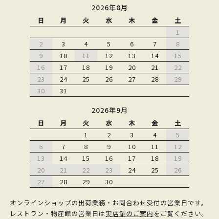
2026年8月
日
月
火
水
木
金
土
1
2
3
4
5
6
7
8
9
10
11
12
13
14
15
16
17
18
19
20
21
22
23
24
25
26
27
28
29
30
31
2026年9月
日
月
火
水
木
金
土
1
2
3
4
5
6
7
8
9
10
11
12
13
14
15
16
17
18
19
20
21
22
23
24
25
26
27
28
29
30
オンラインショップの出荷業務・お問合わせ受付の営業日です。
レストラン・物産館の営業日は
実店舗のご案内
をご覧ください。