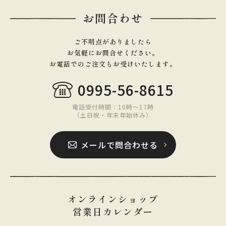
お問合わせ
ご不明点がありましたら
お気軽にお問合せください。
お電話でのご注文もお受けいたします。
0995-56-8615
電話受付時間：10時〜17時
（土日祝・年末年始休み）
メールで問合わせる
オンラインショップ
営業日カレンダー