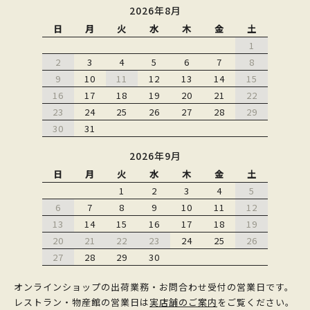
2026年8月
日
月
火
水
木
金
土
1
2
3
4
5
6
7
8
9
10
11
12
13
14
15
16
17
18
19
20
21
22
23
24
25
26
27
28
29
30
31
2026年9月
日
月
火
水
木
金
土
1
2
3
4
5
6
7
8
9
10
11
12
13
14
15
16
17
18
19
20
21
22
23
24
25
26
27
28
29
30
オンラインショップの出荷業務・お問合わせ受付の営業日です。
レストラン・物産館の営業日は
実店舗のご案内
をご覧ください。