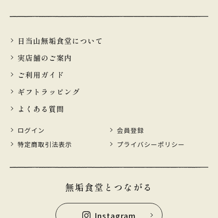
日当山無垢食堂について
実店舗のご案内
ご利用ガイド
ギフトラッピング
よくある質問
ログイン
会員登録
特定商取引法表示
プライバシーポリシー
無垢食堂とつながる
Instagram