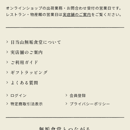
オンラインショップの出荷業務・お問合わせ受付の営業日です。
レストラン・物産館の営業日は
実店舗のご案内
をご覧ください。
日当山無垢食堂について
実店舗のご案内
ご利用ガイド
ギフトラッピング
よくある質問
ログイン
会員登録
特定商取引法表示
プライバシーポリシー
無垢食堂とつながる