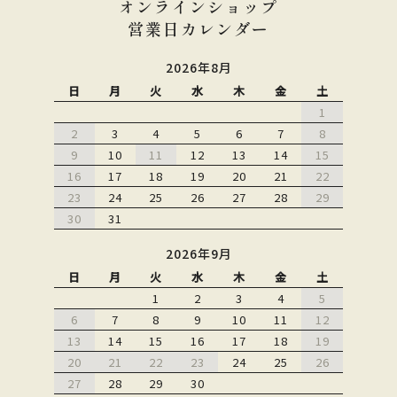
オンラインショップ
営業日カレンダー
2026年8月
日
月
火
水
木
金
土
1
2
3
4
5
6
7
8
9
10
11
12
13
14
15
16
17
18
19
20
21
22
23
24
25
26
27
28
29
30
31
2026年9月
日
月
火
水
木
金
土
1
2
3
4
5
6
7
8
9
10
11
12
13
14
15
16
17
18
19
20
21
22
23
24
25
26
27
28
29
30