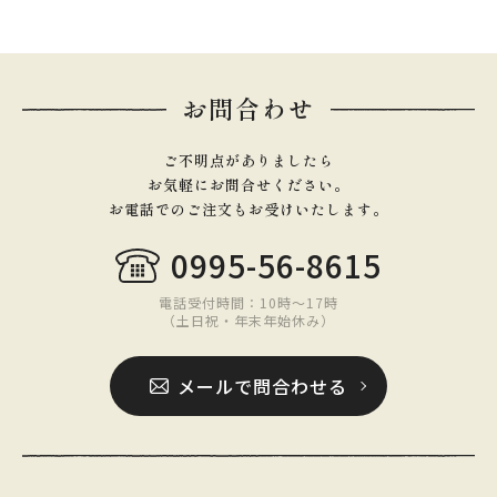
お問合わせ
ご不明点がありましたら
お気軽にお問合せください。
お電話でのご注文もお受けいたします。
0995-56-8615
電話受付時間：10時〜17時
（土日祝・年末年始休み）
メールで問合わせる