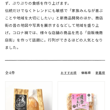
ず、ぷりぷりの食感を作り上げます。
伝統だけでなくトレンドにも敏感で「家族みんなが喜ぶ
ことや地域を大切にしたい」と新商品開発のほか、商店
街の昔の地図や写真を展示するなどして地域を盛り上
げ。コロナ禍では、様々な店舗の商品を売る「自販機商
店街」を作って話題に。行列ができるほどの人気となり
ました。
全4件
おすすめ順
価格順
新着順