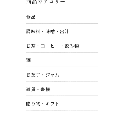
商品カテゴリー
食品
調味料・味噌・出汁
お茶・コーヒー・飲み物
酒
お菓子・ジャム
雑貨・書籍
贈り物・ギフト