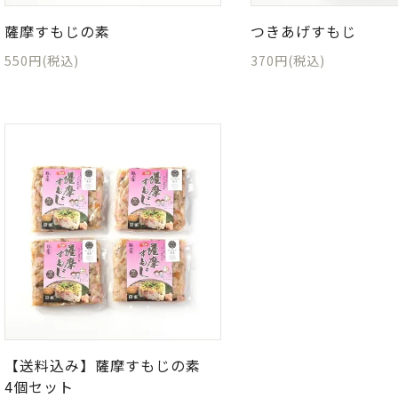
薩摩すもじの素
つきあげすもじ
550円(税込)
370円(税込)
【送料込み】薩摩すもじの素
4個セット