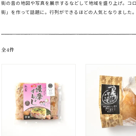
街の昔の地図や写真を展示するなどして地域を盛り上げ。コ
街」を作って話題に。行列ができるほどの人気となりました
全4件