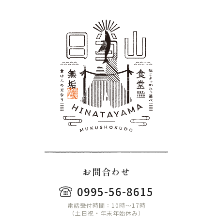
お問合わせ
0995-56-8615
電話受付時間：10時〜17時
（土日祝・年末年始休み）