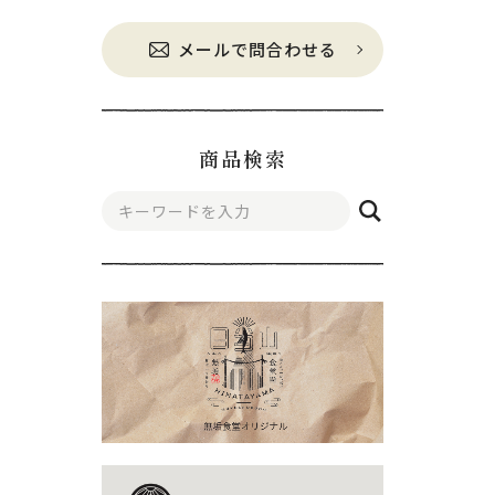
メールで問合わせる
商品検索