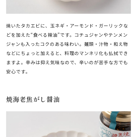
焼いたタカエビに、玉ネギ・アーモンド・ガーリックな
どを加えた“食べる辣油”です。コチュジャンやテンメン
ジャンも入ったコクのある味わい。麺類・汁物・和え物
などにちょっと加えると、料理のマンネリ化も払拭でき
ますよ。辛みは抑え気味なので、辛いのが苦手な方でも
安心です。
焼海老焦がし醤油