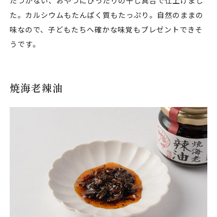
たつかない、おやつにぴったりの干し具合で仕上げまし
た。カルシウムもたんぱく質もたっぷり。自然のままの
味なので、子どもたちへ確かな味覚もプレゼントできそ
うです。
焼海老辣油