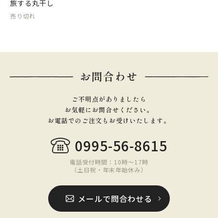
旅する丸干し
売り切れ
お問合わせ
ご不明点がありましたら
お気軽にお問合せください。
お電話でのご注文もお受けいたします。
0995-56-8615
電話受付時間：10時〜17時
（土日祝・年末年始休み）
メールで問合わせる