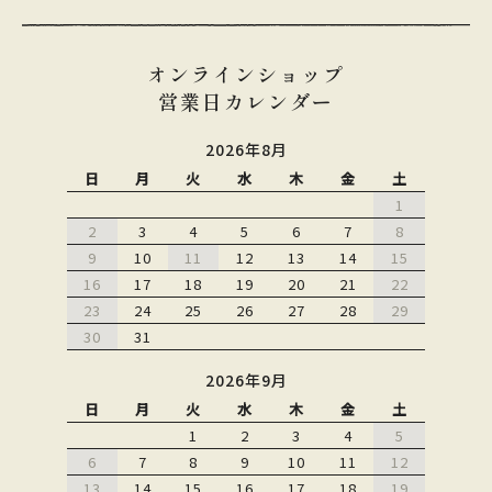
オンラインショップ
営業日カレンダー
2026年8月
日
月
火
水
木
金
土
1
2
3
4
5
6
7
8
9
10
11
12
13
14
15
16
17
18
19
20
21
22
23
24
25
26
27
28
29
30
31
2026年9月
日
月
火
水
木
金
土
1
2
3
4
5
6
7
8
9
10
11
12
13
14
15
16
17
18
19