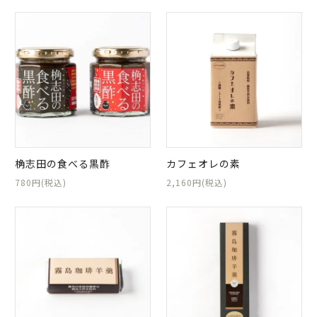
桷志田の食べる黒酢
カフェオレの素
780円(税込)
2,160円(税込)