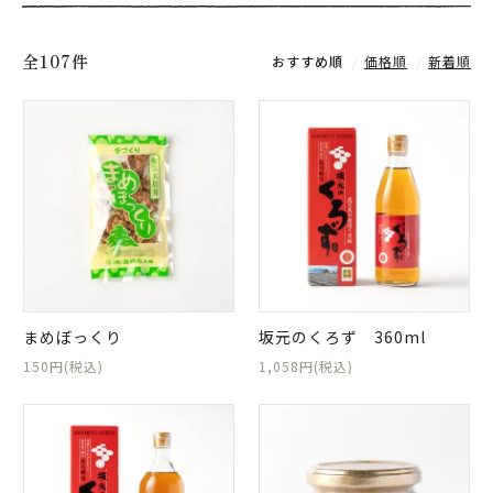
全107件
おすすめ順
価格順
新着順
まめぼっくり
坂元のくろず 360ml
150円(税込)
1,058円(税込)