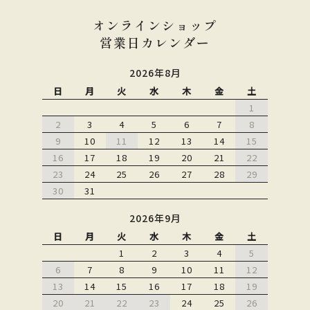
オンラインショップ
営業日カレンダー
2026年8月
日
月
火
水
木
金
土
1
2
3
4
5
6
7
8
9
10
11
12
13
14
15
16
17
18
19
20
21
22
23
24
25
26
27
28
29
30
31
2026年9月
日
月
火
水
木
金
土
1
2
3
4
5
6
7
8
9
10
11
12
13
14
15
16
17
18
19
20
21
22
23
24
25
26