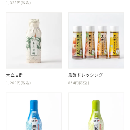
1,328円(税込)
木立甘酢
黒酢ドレッシング
1,200円(税込)
864円(税込)