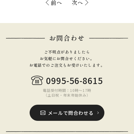
前へ
次へ
お問合わせ
ご不明点がありましたら
お気軽にお問合せください。
お電話でのご注文もお受けいたします。
0995-56-8615
電話受付時間：10時〜17時
（土日祝・年末年始休み）
メールで問合わせる