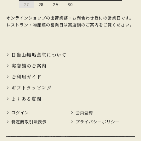
27
28
29
30
オンラインショップの出荷業務・お問合わせ受付の営業日です。
レストラン・物産館の営業日は
実店舗のご案内
をご覧ください。
日当山無垢食堂について
実店舗のご案内
ご利用ガイド
ギフトラッピング
よくある質問
ログイン
会員登録
特定商取引法表示
プライバシーポリシー