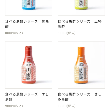
食べる黒酢シリーズ 鰹黒
食べる黒酢シリーズ 三杯
酢
黒酢
800円(税込)
900円(税込)
食べる黒酢シリーズ すし
食べる黒酢シリーズ さし
黒酢
み黒酢
900円(税込)
900円(税込)