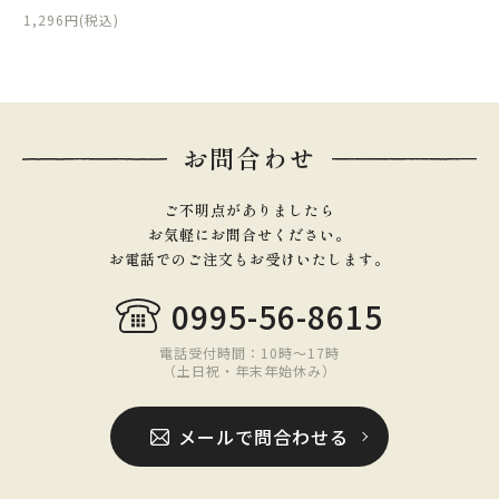
1,296円(税込)
お問合わせ
ご不明点がありましたら
お気軽にお問合せください。
お電話でのご注文もお受けいたします。
0995-56-8615
電話受付時間：10時〜17時
（土日祝・年末年始休み）
メールで問合わせる