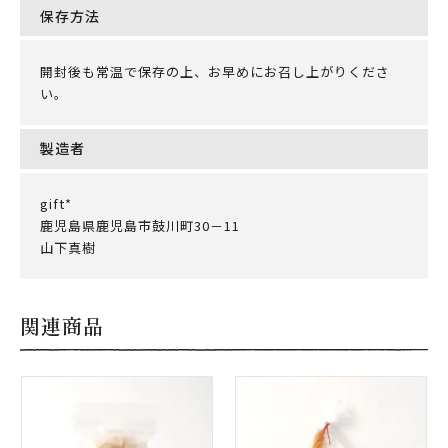
保存方法
開封後も常温で保存の上、お早めにお召し上がりくださ
い。
製造者
gift*
鹿児島県鹿児島市鼓川町30－11
山下真樹
関連商品