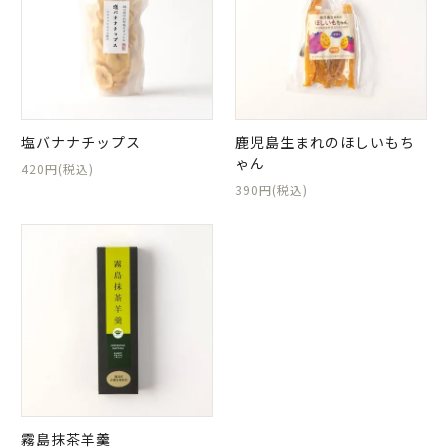
塩バナナチップス
鹿児島生まれのほしいもち
ゃん
420円(税込)
390円(税込)
霧島抹茶羊羹