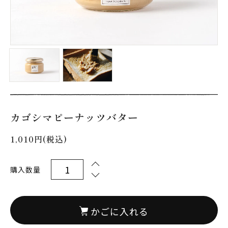
カゴシマピーナッツバター
1,010円(税込)
購入数量
かごに入れる