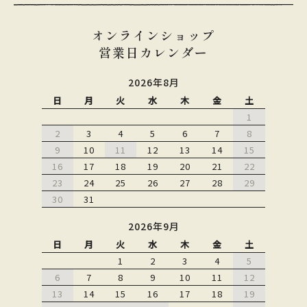
オンラインショップ
営業日カレンダー
2026年8月
日
月
火
水
木
金
土
1
2
3
4
5
6
7
8
9
10
11
12
13
14
15
16
17
18
19
20
21
22
23
24
25
26
27
28
29
30
31
2026年9月
日
月
火
水
木
金
土
1
2
3
4
5
6
7
8
9
10
11
12
13
14
15
16
17
18
19