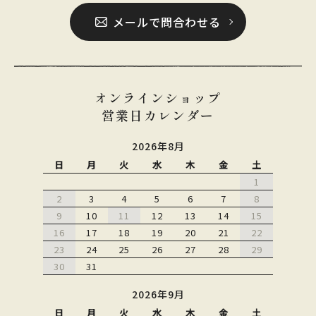
メールで問合わせる
オンラインショップ
営業日カレンダー
2026年8月
日
月
火
水
木
金
土
1
2
3
4
5
6
7
8
9
10
11
12
13
14
15
16
17
18
19
20
21
22
23
24
25
26
27
28
29
30
31
2026年9月
日
月
火
水
木
金
土