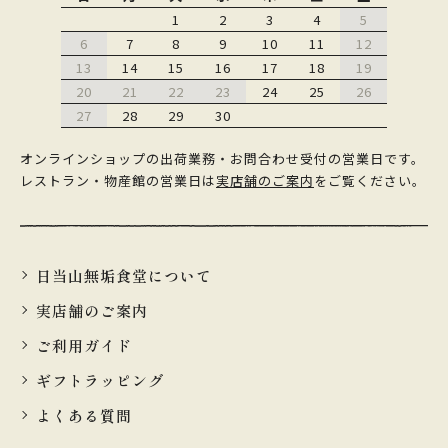
1
2
3
4
5
6
7
8
9
10
11
12
13
14
15
16
17
18
19
20
21
22
23
24
25
26
27
28
29
30
オンラインショップの出荷業務・お問合わせ受付の営業日です。
レストラン・物産館の営業日は
実店舗のご案内
をご覧ください。
日当山無垢食堂について
実店舗のご案内
ご利用ガイド
ギフトラッピング
よくある質問