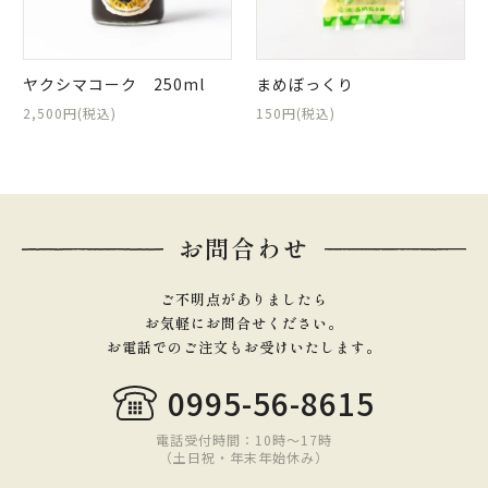
ヤクシマコーク 250ml
まめぼっくり
2,500円(税込)
150円(税込)
お問合わせ
ご不明点がありましたら
お気軽にお問合せください。
お電話でのご注文もお受けいたします。
0995-56-8615
電話受付時間：10時〜17時
（土日祝・年末年始休み）