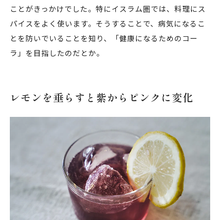
ことがきっかけでした。特にイスラム圏では、料理にス
パイスをよく使います。そうすることで、病気になるこ
とを防いでいることを知り、「健康になるためのコー
ラ」を目指したのだとか。
レモンを垂らすと紫からピンクに変化