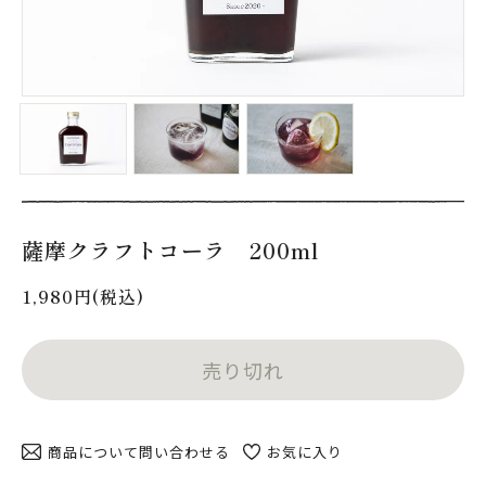
薩摩クラフトコーラ 200ml
1,980円(税込)
売り切れ
商品について問い合わせる
お気に入り