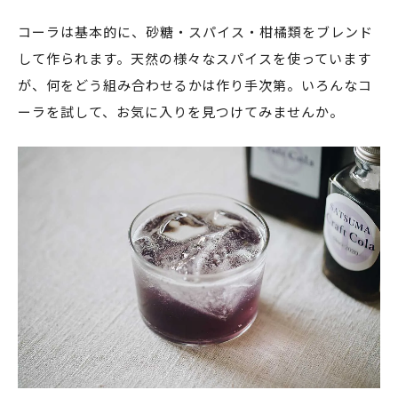
コーラは基本的に、砂糖・スパイス・柑橘類をブレンド
して作られます。天然の様々なスパイスを使っています
が、何をどう組み合わせるかは作り手次第。いろんなコ
ーラを試して、お気に入りを見つけてみませんか。