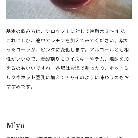
基本の飲み方は、シロップ１に対して炭酸水３～４で。
これにぜひ、途中でレモンを加えてみてください。紫だ
ったコーラが、ピンクに変化します。アルコールとも相
性がいいので、炭酸割りにウイスキーやラム、焼酎を加
えるのもいいですね。冬場はお湯で割ったり、ホットミ
ルクやホット豆乳に加えてチャイのように味わうのもお
すすめです。
M’yu