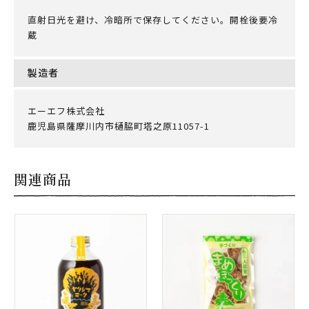
直射日光を避け、冷暗所で保存してください。開栓後要冷
蔵
製造者
エーエフ株式会社
鹿児島県薩摩川内市樋脇町塔之原11057-1
関連商品