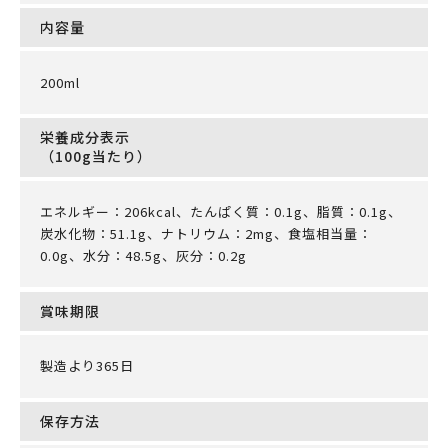
内容量
200ml
栄養成分表示
（100g当たり）
エネルギー：206kcal、たんぱく質：0.1g、脂質：0.1g、
炭水化物：51.1g、ナトリウム：2mg、食塩相当量：
0.0g、水分：48.5g、灰分：0.2g
賞味期限
製造より365日
保存方法