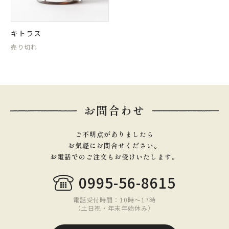
キトラス
売り切れ
お問合わせ
ご不明点がありましたら
お気軽にお問合せください。
お電話でのご注文もお受けいたします。
0995-56-8615
電話受付時間：10時〜17時
（土日祝・年末年始休み）