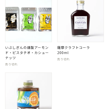
いぶしぎんの燻製アーモン
薩摩クラフトコーラ
ド・ピスタチオ・カシュー
200ml
ナッツ
売り切れ
売り切れ