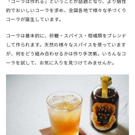
「コーラは作れる」ということが話題となり、より個性
的でおいしいコーラを求め、全国各地で様々な手づくり
コーラが誕生しています。
コーラは基本的に、砂糖・スパイス・柑橘類をブレンド
して作られます。天然の様々なスパイスを使っています
が、何をどう組み合わせるかは作り手次第。いろんなコ
ーラを試して、お気に入りを見つけてみませんか。