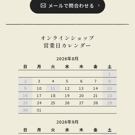
メールで問合わせる
オンラインショップ
営業日カレンダー
2026年8月
日
月
火
水
木
金
土
1
2
3
4
5
6
7
8
9
10
11
12
13
14
15
16
17
18
19
20
21
22
23
24
25
26
27
28
29
30
31
2026年9月
日
月
火
水
木
金
土