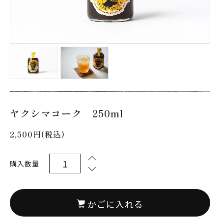
ヤクシマコーク 250ml
2,500円(税込)
購入数量
かごに入れる