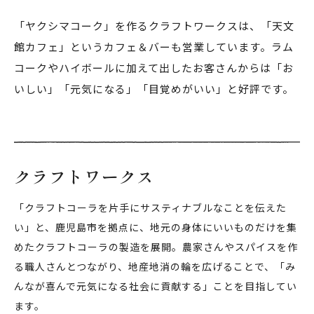
「ヤクシマコーク」を作るクラフトワークスは、「天文
館カフェ」というカフェ＆バーも営業しています。ラム
コークやハイボールに加えて出したお客さんからは「お
いしい」「元気になる」「目覚めがいい」と好評です。
クラフトワークス
「クラフトコーラを片手にサスティナブルなことを伝えた
い」と、鹿児島市を拠点に、地元の身体にいいものだけを集
めたクラフトコーラの製造を展開。農家さんやスパイスを作
る職人さんとつながり、地産地消の輪を広げることで、「み
んなが喜んで元気になる社会に貢献する」ことを目指してい
ます。