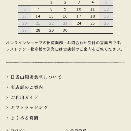
1
2
3
4
5
6
7
8
9
10
11
12
13
14
15
16
17
18
19
20
21
22
23
24
25
26
27
28
29
30
オンラインショップの出荷業務・お問合わせ受付の営業日です。
レストラン・物産館の営業日は
実店舗のご案内
をご覧ください。
日当山無垢食堂について
実店舗のご案内
ご利用ガイド
ギフトラッピング
よくある質問
ログイン
会員登録