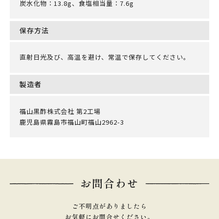
炭水化物：13.8g、食塩相当量：7.6g
保存方法
直射日光及び、高温を避け、常温で保存してください。
製造者
福山黒酢株式会社 第2工場
鹿児島県霧島市福山町福山2962-3
お問合わせ
ご不明点がありましたら
お気軽にお問合せください。