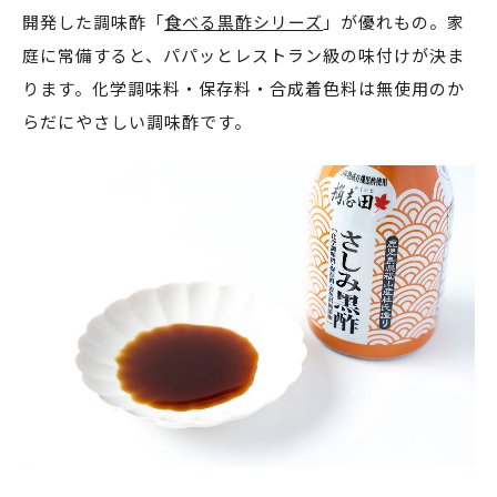
開発した調味酢「
食べる黒酢シリーズ
」が優れもの。家
庭に常備すると、パパッとレストラン級の味付けが決ま
ります。化学調味料・保存料・合成着色料は無使用のか
らだにやさしい調味酢です。