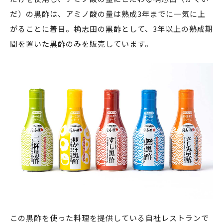
だ）の黒酢は、アミノ酸の量は熟成3年までに一気に上
がることに着目。桷志田の黒酢として、3年以上の熟成期
間を置いた黒酢のみを販売しています。
この黒酢を使った料理を提供している自社レストランで