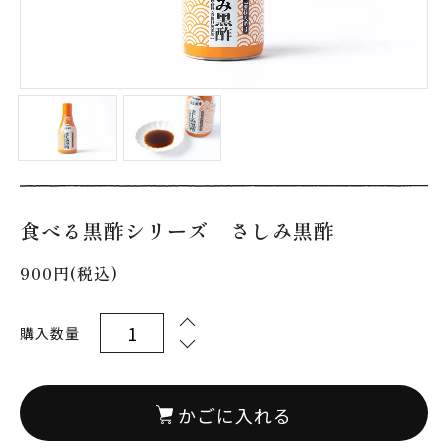
食べる黒酢シリーズ さしみ黒酢
900円(税込)
購入数量
かごに入れる