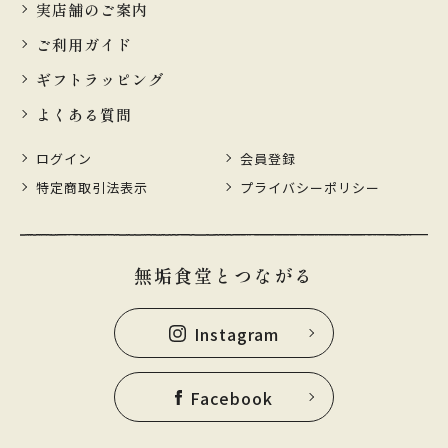
実店舗のご案内
ご利用ガイド
ギフトラッピング
よくある質問
ログイン
会員登録
特定商取引法表示
プライバシーポリシー
無垢食堂とつながる
Instagram
Facebook