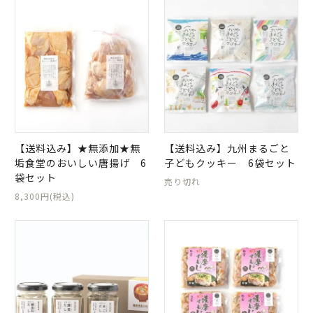
【送料込み】★無添加★無
【送料込み】九州まるごと
垢食堂のおいしい唐揚げ 6
子どもクッキー 6袋セット
袋セット
売り切れ
8,300円(税込)