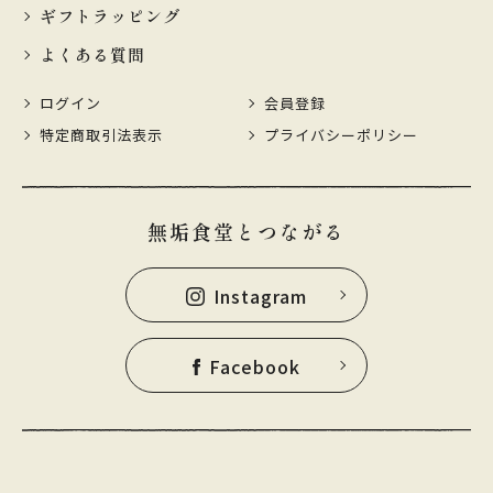
ギフトラッピング
よくある質問
ログイン
会員登録
特定商取引法表示
プライバシーポリシー
無垢食堂とつながる
Instagram
Facebook