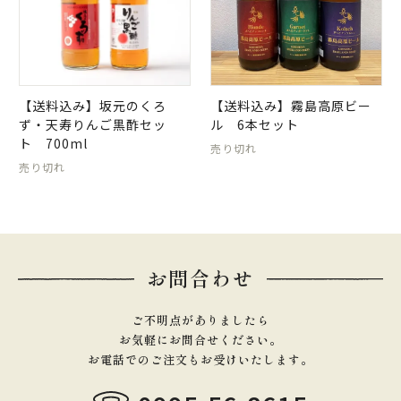
【送料込み】坂元のくろ
【送料込み】霧島高原ビー
ず・天寿りんご黒酢セッ
ル 6本セット
ト 700ml
売り切れ
売り切れ
お問合わせ
ご不明点がありましたら
お気軽にお問合せください。
お電話でのご注文もお受けいたします。