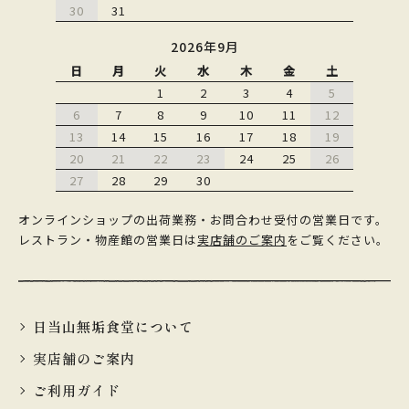
30
31
2026年9月
日
月
火
水
木
金
土
1
2
3
4
5
6
7
8
9
10
11
12
13
14
15
16
17
18
19
20
21
22
23
24
25
26
27
28
29
30
オンラインショップの出荷業務・お問合わせ受付の営業日です。
レストラン・物産館の営業日は
実店舗のご案内
をご覧ください。
日当山無垢食堂について
実店舗のご案内
ご利用ガイド