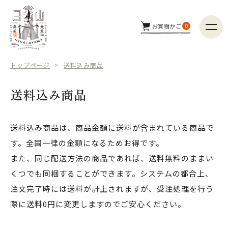
お買物かご
0
商品カテゴリー
トップページ
送料込み商品
つくり手
送料込み商品
配送方法
送料込み商品は、商品金額に送料が含まれている商品で
す。全国一律の金額になるためお得です。
商品検索
また、同じ配送方法の商品であれば、送料無料のままい
くつでも同梱することができます。システムの都合上、
注文完了時には送料が計上されますが、受注処理を行う
際に送料0円に変更しますのでご安心ください。