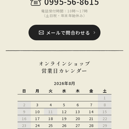
0995-56-8615
電話受付時間：10時〜17時
（土日祝・年末年始休み）
メールで問合わせる
オンラインショップ
営業日カレンダー
2026年8月
日
月
火
水
木
金
土
1
2
3
4
5
6
7
8
9
10
11
12
13
14
15
16
17
18
19
20
21
22
23
24
25
26
27
28
29