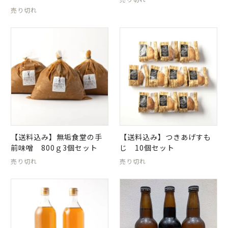
売り切れ
【送料込み】無垢食堂の手
【送料込み】つきあげすも
前味噌 800ｇ3個セット
じ 10個セット
売り切れ
売り切れ