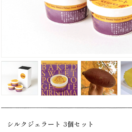
シルクジェラート 3個セット