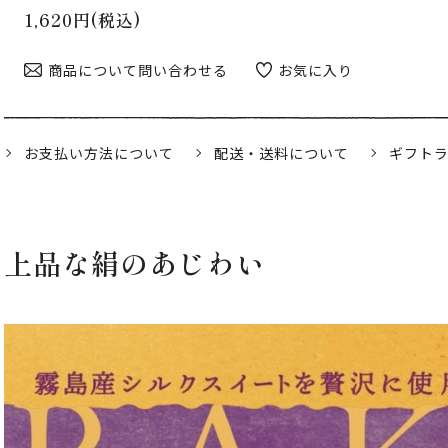
1,620円(税込)
商品について問い合わせる
お気に入り
お支払い方法について
配送・送料について
ギフト
上品な絹のあじわい