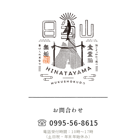
お問合わせ
0995-56-8615
電話受付時間：10時〜17時
（土日祝・年末年始休み）