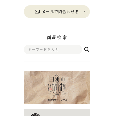
メールで問合わせる
商品検索