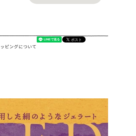
ラッピングについて