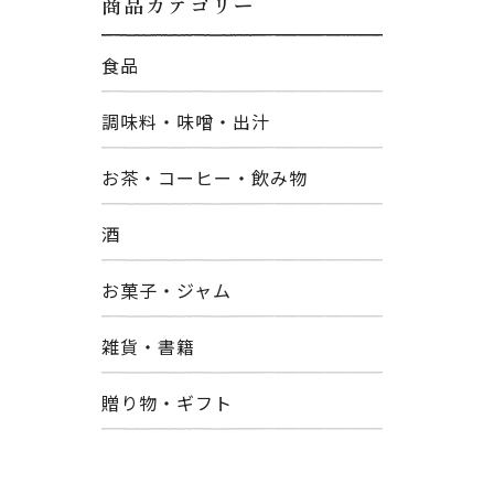
商品カテゴリー
食品
調味料・味噌・出汁
お茶・コーヒー・飲み物
酒
お菓子・ジャム
雑貨・書籍
贈り物・ギフト