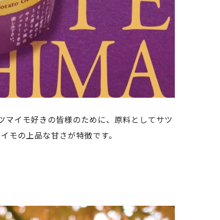
サツマイモ好きの皆様のために、原料としてサツ
マイモの上品な甘さが特徴です。